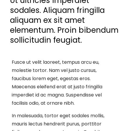
Ut ultricies imperdiet
sodales. Aliquam fringilla
aliquam ex sit amet
elementum. Proin bibendum
sollicitudin feugiat.
Fusce ut velit laoreet, tempus arcu eu,
molestie tortor. Nam vel justo cursus,
faucibus lorem eget, egestas eros.
Maecenas eleifend erat at justo fringilla
imperdiet id ac magna. Suspendisse vel
facilisis odio, at ornare nibh.
In malesuada, tortor eget sodales mollis,
mauris lectus hendrerit purus, porttitor