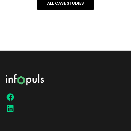
ALL CASE STUDIES