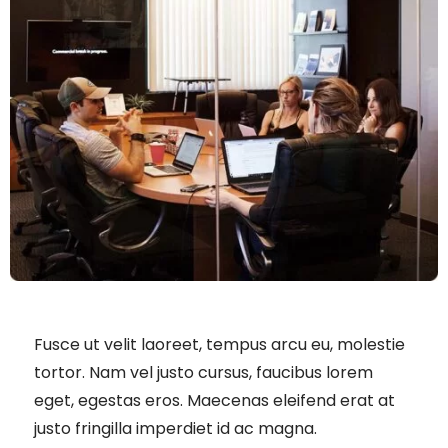
Fusce ut velit laoreet, tempus arcu eu, molestie
tortor. Nam vel justo cursus, faucibus lorem
eget, egestas eros. Maecenas eleifend erat at
justo fringilla imperdiet id ac magna.