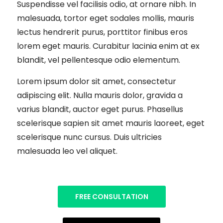
Suspendisse vel facilisis odio, at ornare nibh. In
malesuada, tortor eget sodales mollis, mauris
lectus hendrerit purus, porttitor finibus eros
lorem eget mauris. Curabitur lacinia enim at ex
blandit, vel pellentesque odio elementum.
Lorem ipsum dolor sit amet, consectetur
adipiscing elit. Nulla mauris dolor, gravida a
varius blandit, auctor eget purus. Phasellus
scelerisque sapien sit amet mauris laoreet, eget
scelerisque nunc cursus. Duis ultricies
malesuada leo vel aliquet.
FREE CONSULTATION