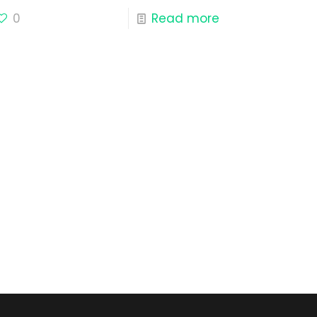
0
Read more