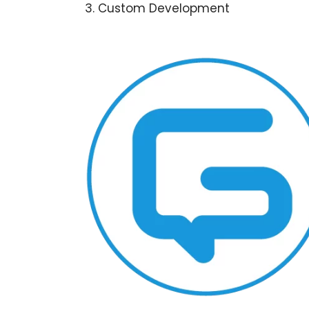
3. Custom Development