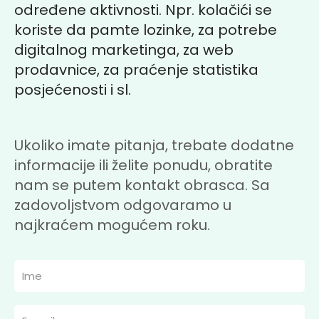
određene aktivnosti. Npr. kolačići se
koriste da pamte lozinke, za potrebe
digitalnog marketinga, za web
prodavnice, za praćenje statistika
posjećenosti i sl.
Ukoliko imate pitanja, trebate dodatne
informacije ili želite ponudu, obratite
nam se putem kontakt obrasca. Sa
zadovoljstvom odgovaramo u
najkraćem mogućem roku.