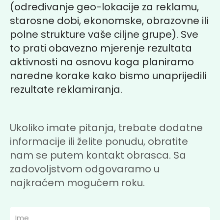
(određivanje geo-lokacije za reklamu,
starosne dobi, ekonomske, obrazovne ili
polne strukture vaše ciljne grupe). Sve
to prati obavezno mjerenje rezultata
aktivnosti na osnovu koga planiramo
naredne korake kako bismo unaprijedili
rezultate reklamiranja.
Ukoliko imate pitanja, trebate dodatne
informacije ili želite ponudu, obratite
nam se putem kontakt obrasca. Sa
zadovoljstvom odgovaramo u
najkraćem mogućem roku.