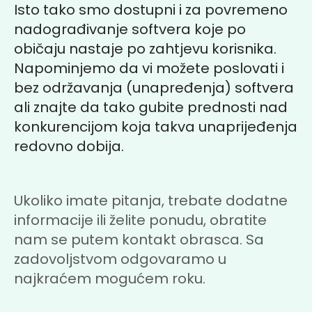
Isto tako smo dostupni i za povremeno
nadograđivanje softvera koje po
običaju nastaje po zahtjevu korisnika.
Napominjemo da vi možete poslovati i
bez održavanja (unapređenja) softvera
ali znajte da tako gubite prednosti nad
konkurencijom koja takva unaprijeđenja
redovno dobija.
Ukoliko imate pitanja, trebate dodatne
informacije ili želite ponudu, obratite
nam se putem kontakt obrasca. Sa
zadovoljstvom odgovaramo u
najkraćem mogućem roku.