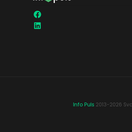
Info Puls
2013-2026 Sva 