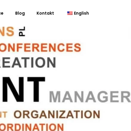
ce
Blog
Kontakt
English