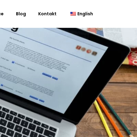
ce
Blog
Kontakt
English