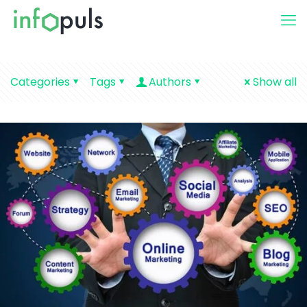
Categories
Tags
Authors
Show all