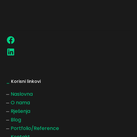
_
Korisni linkovi
Naslovna
O nama
Rješenja
Blog
Portfolio/Reference
Kontakt